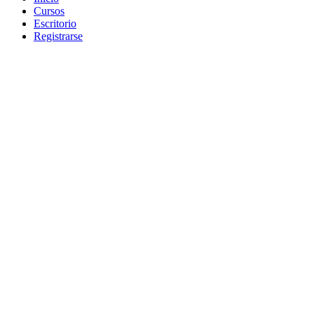
Cursos
Escritorio
Registrarse