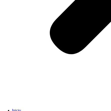
Inicio